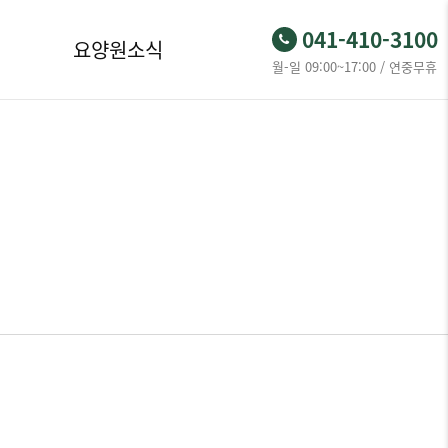
041-410-3100
요양원소식
월-일 09:00~17:00 / 연중무휴