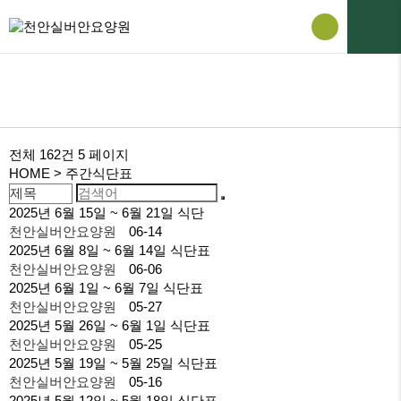
주간식단표
전체 162건
5 페이지
HOME
> 주간식단표
2025년 6월 15일 ~ 6월 21일 식단
천안실버안요양원
06-14
2025년 6월 8일 ~ 6월 14일 식단표
천안실버안요양원
06-06
2025년 6월 1일 ~ 6월 7일 식단표
천안실버안요양원
05-27
2025년 5월 26일 ~ 6월 1일 식단표
천안실버안요양원
05-25
2025년 5월 19일 ~ 5월 25일 식단표
천안실버안요양원
05-16
2025년 5월 12일 ~ 5월 18일 식단표