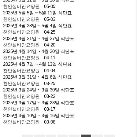
천안실버안요양원
05-09
2025년 5월 5일 ~ 5월 11일 식단표
천안실버안요양원
05-03
2025년 4월 28일 ~ 5월 4일 식단표
천안실버안요양원
04-25
2025년 4월 21일 ~ 4월 27일 식단표
천안실버안요양원
04-20
2025년 4월 14일 ~ 4월 20일 식단표
천안실버안요양원
04-11
2025년 4월 7일 ~ 4월 13일 식단표
천안실버안요양원
04-04
2025년 3월 31일 ~ 4월 6일 식단표
천안실버안요양원
03-29
2025년 3월 24일 ~ 3월 30일 식단표
천안실버안요양원
03-22
2025년 3월 17일 ~ 3월 23일 식단표
천안실버안요양원
03-17
2025년 3월 10일 ~ 3월 16일 식단표
천안실버안요양원
03-08