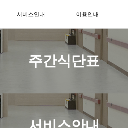
서비스안내
이용안내
주간식단표
서비스안내