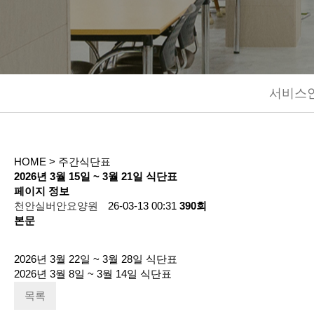
서비스
HOME
> 주간식단표
2026년 3월 15일 ~ 3월 21일 식단표
페이지 정보
천안실버안요양원
26-03-13 00:31
390회
본문
2026년 3월 22일 ~ 3월 28일 식단표
2026년 3월 8일 ~ 3월 14일 식단표
목록