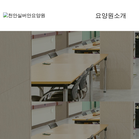
요양원소개