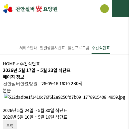
서비스안내
서비스안내
일일생활시간표
월간프로그램
주간식단표
HOME
> 주간식단표
2026년 5월 17일 ~ 5월 23일 식단표
페이지 정보
26-05-16 16:10
230회
천안실버안요양원
본문
2026년 5월 24일 ~ 5월 30일 식단표
2026년 5월 10일 ~ 5월 16일 식단표
목록